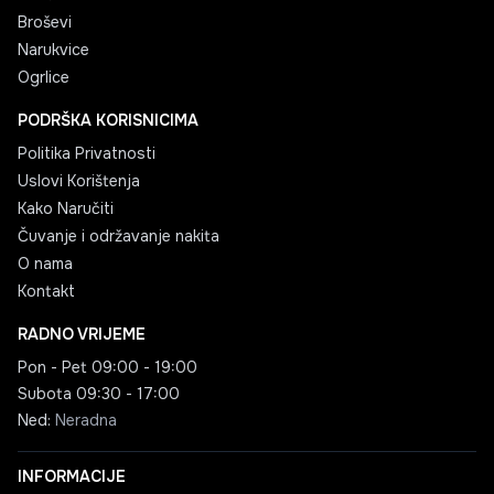
Broševi
Narukvice
Ogrlice
PODRŠKA KORISNICIMA
Politika Privatnosti
Uslovi Korištenja
Kako Naručiti
Čuvanje i održavanje nakita
O nama
Kontakt
RADNO VRIJEME
Pon - Pet
09:00 - 19:00
Subota
09:30 - 17:00
Ned
:
Neradna
INFORMACIJE