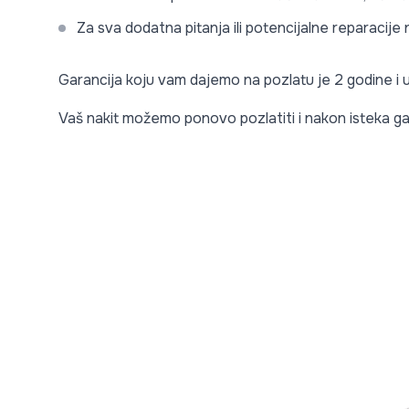
Za sva dodatna pitanja ili potencijalne reparacij
Garancija koju vam dajemo na pozlatu je 2 godine i
Vaš nakit možemo ponovo pozlatiti i nakon isteka ga