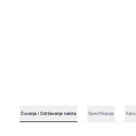
Čuvanje i Održavanje nakita
Specifikacije
Kako