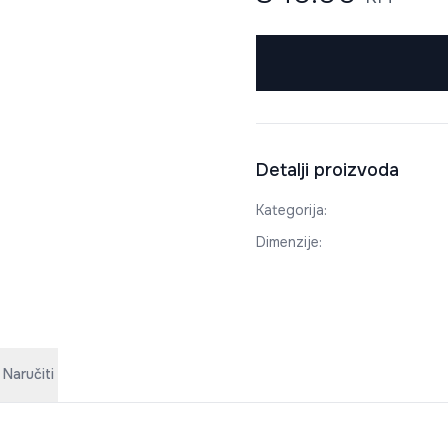
Detalji proizvoda
Kategorija
:
Dimenzije
:
 Naručiti