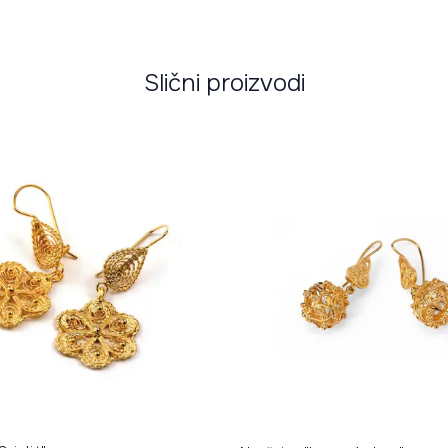
Slični proizvodi