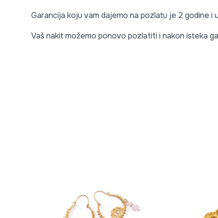
Garancija koju vam dajemo na pozlatu je 2 godine i
Vaš nakit možemo ponovo pozlatiti i nakon isteka ga