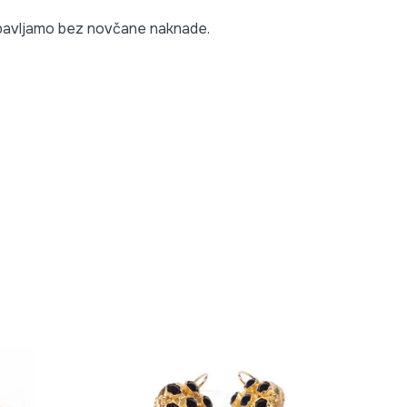
 obavljamo bez novčane naknade.