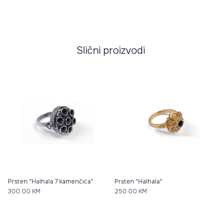
Slični proizvodi
Prsten "Halhala 7 kamenčića"
Prsten "Halhala"
300.00
KM
250.00
KM