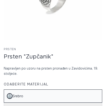
PRSTEN
Prsten "Zupčanik"
Napravljen po uzoru na prsten pronađen u Zavidovićima, 19.
stoljeće.
ODABERITE MATERIJAL
Srebro