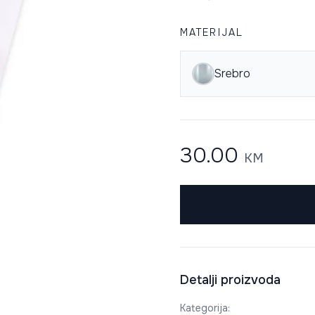
MATERIJAL
Srebro
30.00
KM
Detalji proizvoda
Kategorija
: