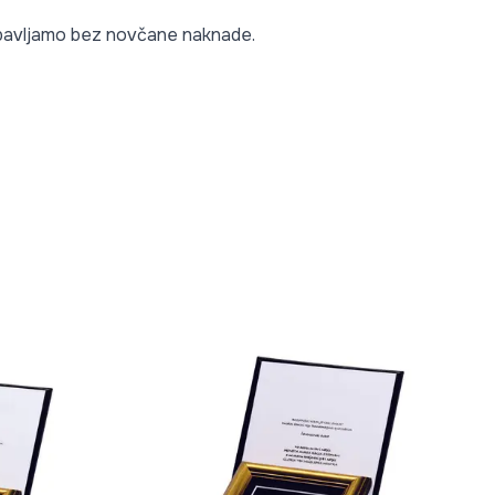
 obavljamo bez novčane naknade.