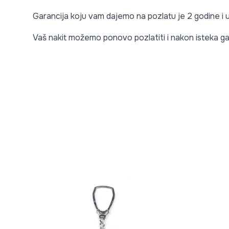
Garancija koju vam dajemo na pozlatu je 2 godine i
Vaš nakit možemo ponovo pozlatiti i nakon isteka ga